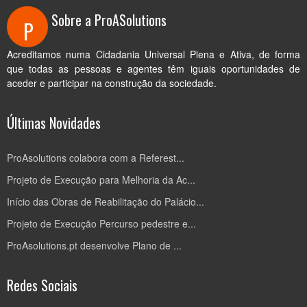
Sobre a ProASolutions
P
Acreditamos numa Cidadania Universal Plena e Ativa, de forma
que todas as pessoas e agentes têm iguais oportunidades de
aceder e participar na construção da sociedade.
Últimas Novidades
ProAsolutions colabora com a Referest...
Projeto de Execução para Melhoria da Ac...
Início das Obras de Reabilitação do Palácio...
Projeto de Execução Percurso pedestre e...
ProAsolutions.pt desenvolve Plano de ...
Redes Sociais