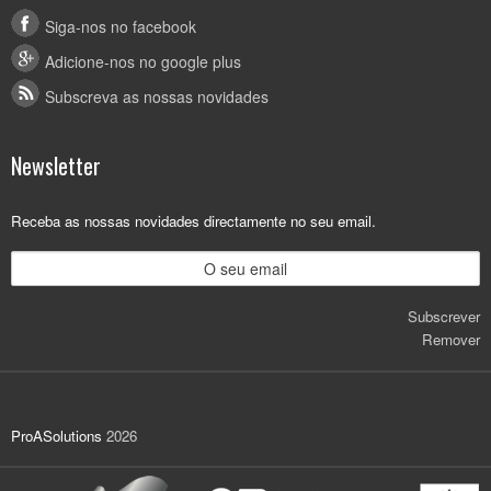
Siga-nos no facebook
Adicione-nos no google plus
Subscreva as nossas novidades
Newsletter
Receba as nossas novidades directamente no seu email.
Subscrever
Remover
ProASolutions
2026