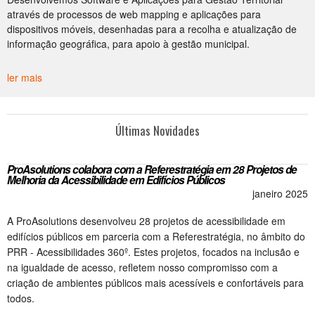
através de processos de web mapping e aplicações para
dispositivos móveis, desenhadas para a recolha e atualização de
informação geográfica, para apoio à gestão municipal.
ler mais
Últimas Novidades
ProAsolutions colabora com a Referestratégia em 28 Projetos de
Melhoria da Acessibilidade em Edifícios Públicos
janeiro 2025
A ProAsolutions desenvolveu 28 projetos de acessibilidade em
edifícios públicos em parceria com a Referestratégia, no âmbito do
PRR - Acessibilidades 360º. Estes projetos, focados na inclusão e
na igualdade de acesso, refletem nosso compromisso com a
criação de ambientes públicos mais acessíveis e confortáveis para
todos.