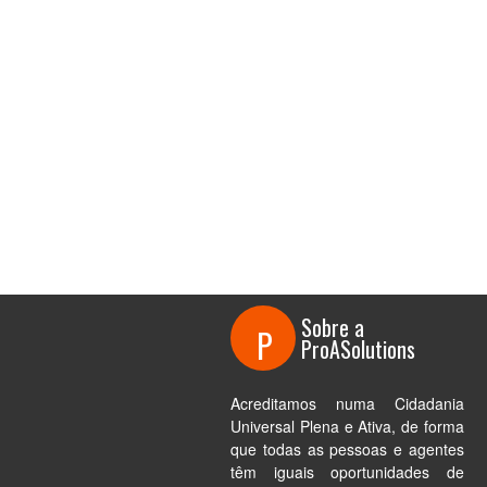
Sobre a
P
ProASolutions
Acreditamos numa Cidadania
Universal Plena e Ativa, de forma
que todas as pessoas e agentes
têm iguais oportunidades de