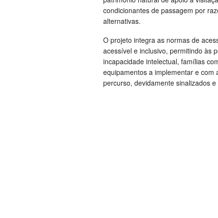
condicionantes de passagem por raz
alternativas.
O projeto integra as normas de aces
acessível e inclusivo, permitindo às 
incapacidade intelectual, famílias c
equipamentos a implementar e com a 
percurso, devidamente sinalizados 