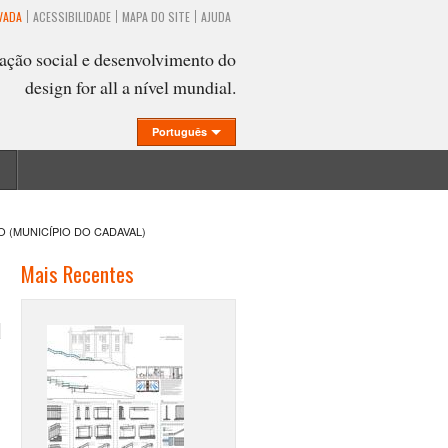
VADA
ACESSIBILIDADE
MAPA DO SITE
AJUDA
ação social e desenvolvimento do
design for all a nível mundial.
Português
 (MUNICÍPIO DO CADAVAL)
Mais Recentes